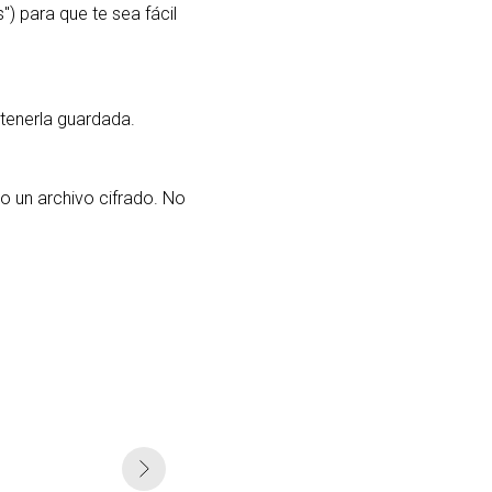
") para que te sea fácil
tenerla guardada.
o un archivo cifrado. No