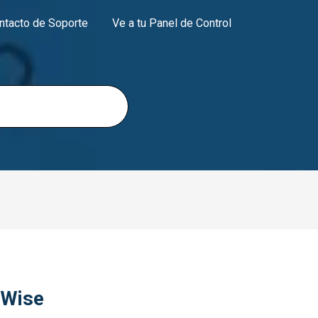
ntacto de Soporte
Ve a tu Panel de Control
 Wise