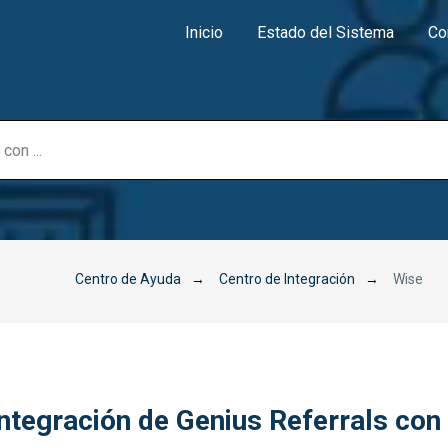
Inicio
Estado del Sistema
Co
Centro de Ayuda
→
Centro de Integración
→
Wise
Integración de Genius Referrals con