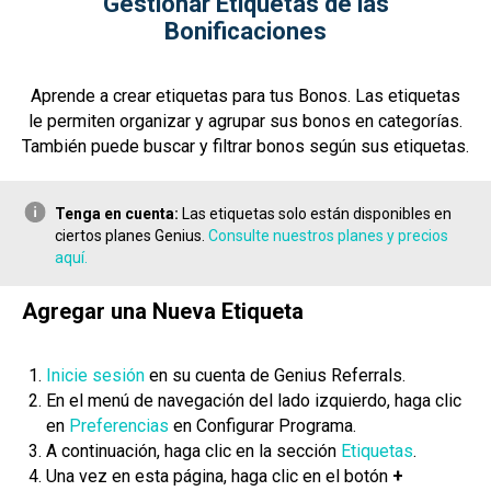
Gestionar Etiquetas de las
Bonificaciones
Aprende a crear etiquetas para tus Bonos. Las etiquetas
le permiten organizar y agrupar sus bonos en categorías.
También puede buscar y filtrar bonos según sus etiquetas.
Tenga en cuenta:
Las etiquetas solo están disponibles en
ciertos planes Genius.
Consulte nuestros planes y precios
aquí.
Agregar una Nueva Etiqueta
Inicie sesión
en su cuenta de Genius Referrals.
En el menú de navegación del lado izquierdo, haga clic
en
Preferencias
en Configurar Programa.
A continuación, haga clic en la sección
Etiquetas
.
Una vez en esta página, haga clic en el botón
+