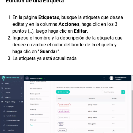
Edición de una Etiqueta
En la página
Etiquetas
, busque la etiqueta que desea
editar y en la columna
Acciones
, haga clic en los 3
puntos (...), luego haga clic en
Editar
.
Ingrese el nombre y la descripción de la etiqueta que
desee o cambie el color del borde de la etiqueta y
haga clic en "
Guardar
".
La etiqueta ya está actualizada.