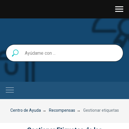
Centro de Ayuda
→
Recompensas
→
Gestionar etiquetas