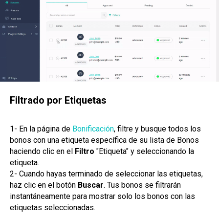
Filtrado por Etiquetas
1- En la página de
Bonificación
, filtre y busque todos los
bonos con una etiqueta específica de su lista de Bonos
haciendo clic en el
Filtro
"Etiqueta" y seleccionando la
etiqueta.
2- Cuando hayas terminado de seleccionar las etiquetas,
haz clic en el botón
Buscar
. Tus bonos se filtrarán
instantáneamente para mostrar solo los bonos con las
etiquetas seleccionadas.