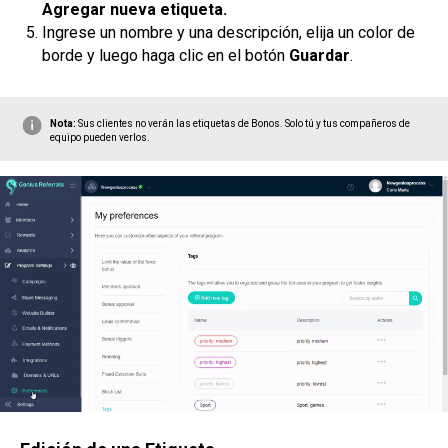
Agregar nueva etiqueta.
Ingrese un nombre y una descripción, elija un color de
borde y luego haga clic en el botón
Guardar
.
Nota:
Sus clientes no verán las etiquetas de Bonos. Solo tú y tus compañeros de
equipo pueden verlos.