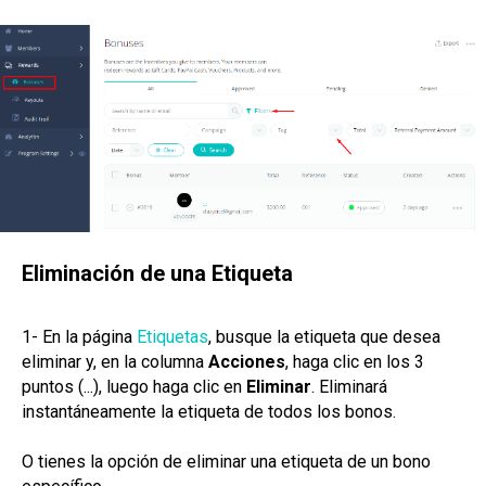
Eliminación de una Etiqueta
1- En la página
Etiquetas
, busque la etiqueta que desea
eliminar y, en la columna
Acciones
, haga clic en los 3
puntos (...), luego haga clic en
Eliminar
. Eliminará
instantáneamente la etiqueta de todos los bonos.
O tienes la opción de eliminar una etiqueta de un bono