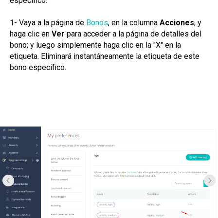
específico.
1- Vaya a la página de
Bonos
, en la columna
Acciones
, y
haga clic en
Ver
para acceder a la página de detalles del
bono; y luego simplemente haga clic en la "X" en la
etiqueta. Eliminará instantáneamente la etiqueta de este
bono específico.