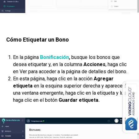
Cómo Etiquetar un Bono
En la página
Bonificación
,
busque los bonos que
desea etiquetar y, en la columna
Acciones
, haga clic
en Ver para acceder a la página de detalles del bono.
En esta página, haga clic en la acción
Agregar
etiqueta
en la esquina superior derecha y aparecerá
una ventana emergente, haga clic en la etiqueta y luego
haga clic en el botón
Guardar etiqueta.