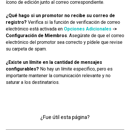
ícono de edición junto al correo correspondiente.
¿Qué hago si un promotor no recibe su correo de
registro?
Verifica si la función de verificación de correo
electrónico está activada en
Opciones Adicionales
->
Configuración de Miembros
. Asegúrate de que el correo
electrónico del promotor sea correcto y pídele que revise
su carpeta de spam.
¿Existe un límite en la cantidad de mensajes
configurables?
No hay un límite específico, pero es
importante mantener la comunicación relevante y no
saturar a los destinatarios.
¿Fue útil esta página?