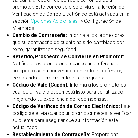
promotor. Este correo solo se envía si la función de
Verificación de Correo Electrónico está activada en la
sección
Opciones Adicionales
-> Configuración de
Miembros.
Cambio de Contraseña:
Informa a los promotores
que su contraseña de cuenta ha sido cambiada con
éxito, garantizando seguridad.
Referido/Prospecto se Convierte en Promotor:
Notifica a los promotores cuando una referencia o
prospecto se ha convertido con éxito en defensor,
celebrando su crecimiento en el programa.
Código de Vale (Cupón):
Informa a los promotores
cuando un vale o cupón está listo para ser utilizado,
mejorando su experiencia de recompensas.
Código de Verificación de Correo Electrónico:
Este
código se envía cuando un promotor necesita verificar
su cuenta para asegurar que su información esté
actualizada.
Restablecimiento de Contraseña:
Proporciona