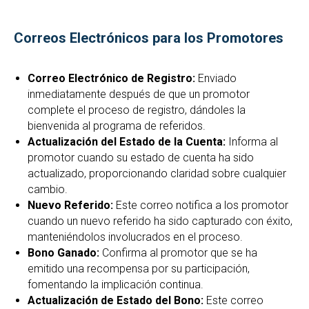
Correos Electrónicos para los Promotores
Correo Electrónico de Registro:
Enviado
inmediatamente después de que un promotor
complete el proceso de registro, dándoles la
bienvenida al programa de referidos.
Actualización del Estado de la Cuenta:
Informa al
promotor cuando su estado de cuenta ha sido
actualizado, proporcionando claridad sobre cualquier
cambio.
Nuevo Referido:
Este correo notifica a los promotor
cuando un nuevo referido ha sido capturado con éxito,
manteniéndolos involucrados en el proceso.
Bono Ganado:
Confirma al promotor que se ha
emitido una recompensa por su participación,
fomentando la implicación continua.
Actualización de Estado del Bono:
Este correo