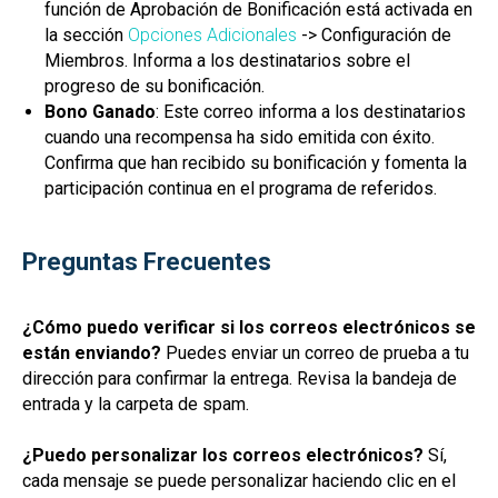
función de Aprobación de Bonificación está activada en
la sección
Opciones Adicionales
-> Configuración de
Miembros. Informa a los destinatarios sobre el
progreso de su bonificación.
Bono Ganado
: Este correo informa a los destinatarios
cuando una recompensa ha sido emitida con éxito.
Confirma que han recibido su bonificación y fomenta la
participación continua en el programa de referidos.
Preguntas Frecuentes
¿Cómo puedo verificar si los correos electrónicos se
están enviando?
Puedes enviar un correo de prueba a tu
dirección para confirmar la entrega. Revisa la bandeja de
entrada y la carpeta de spam.
¿Puedo personalizar los correos electrónicos?
Sí,
cada mensaje se puede personalizar haciendo clic en el