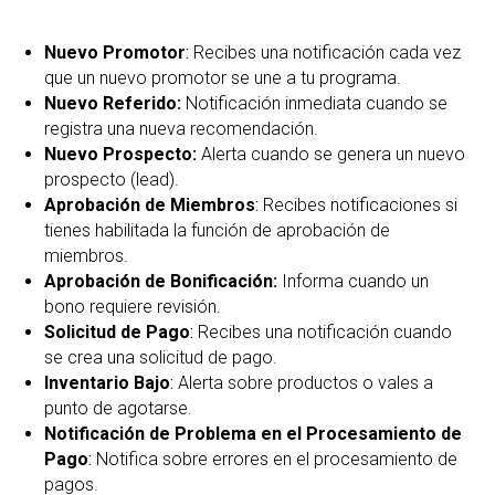
Nuevo Promotor
:
Recibes una notificación cada vez
que un nuevo promotor se une a tu programa.
Nuevo Referido:
Notificación inmediata cuando se
registra una nueva recomendación.
Nuevo Prospecto:
Alerta cuando se genera un nuevo
prospecto (lead).
Aprobación de Miembros
:
Recibes notificaciones si
tienes habilitada la función de aprobación de
miembros.
Aprobación de
Bonificación:
Informa cuando un
bono requiere revisión.
Solicitud de Pago
:
Recibes una notificación cuando
se crea una solicitud de pago.
Inventario Bajo
:
Alerta sobre productos o vales a
punto de agotarse.
Notificación de Problema en el Procesamiento de
Pago
:
Notifica sobre errores en el procesamiento de
pagos.