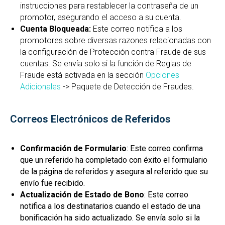
instrucciones para restablecer la contraseña de un
promotor, asegurando el acceso a su cuenta.
Cuenta Bloqueada:
Este correo notifica a los
promotores sobre diversas razones relacionadas con
la configuración de Protección contra Fraude de sus
cuentas. Se envía solo si la función de Reglas de
Fraude está activada en la sección
Opciones
Adicionales
-> Paquete de Detección de Fraudes.
Correos Electrónicos de Referidos
Confirmación de Formulario
: Este correo confirma
que un referido ha completado con éxito el formulario
de la página de referidos y asegura al referido que su
envío fue recibido.
Actualización de Estado de Bono
: Este correo
notifica a los destinatarios cuando el estado de una
bonificación ha sido actualizado. Se envía solo si la