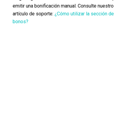
emitir una bonificación manual. Consulte nuestro
artículo de soporte:
¿Cómo utilizar la sección de
bonos?