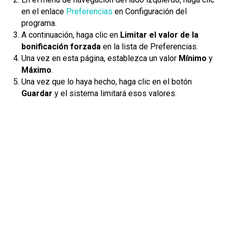
en el enlace
Preferencias
en Configuración del
programa.
A continuación, haga clic en
Limitar el valor de la
bonificación forzada
en la lista de Preferencias.
Una vez en esta página, establezca un valor
Mínimo
y
Máximo
.
Una vez que lo haya hecho, haga clic en el botón
Guardar
y el sistema limitará esos valores.