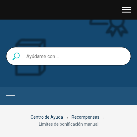
Centro de Ayuda
→
Recompensas
→
Límites de bonificación manual