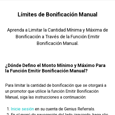
Límites de Bonificación Manual
Aprenda a Limitar la Cantidad Mínima y Máxima de
Bonificación a Través de la Función Emitir
Bonificación Manual.
¿Dónde Defino el Monto Mínimo y Máximo Para
la Función Emitir Bonificación Manual?
Para limitar la cantidad de bonificación que se otorgará a
un promotor que utilice la función Emitir Bonificación
Manual, siga las instrucciones a continuación:
Inicie sesión
en su cuenta de Genius Referrals.
En el menú de navegación del lado izquierdo, haga clic