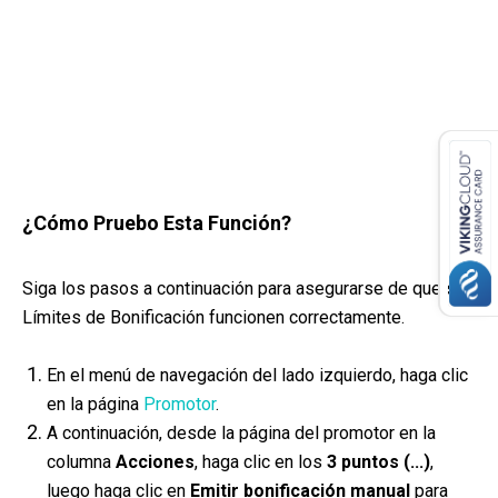
¿Cómo Pruebo Esta Función?
Siga los pasos a continuación para asegurarse de que sus
Límites de Bonificación funcionen correctamente.
En el menú de navegación del lado izquierdo, haga clic
en la página
Promotor
.
A continuación, desde la página del promotor en la
columna
Acciones
, haga clic en los
3 puntos (...)
,
luego haga clic en
Emitir bonificación manual
para